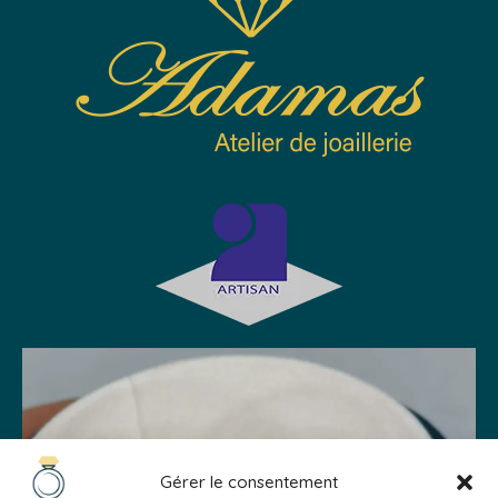
Gérer le consentement