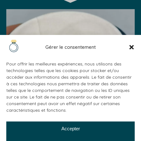
Gérer le consentement
Pour offrir les meilleures expériences, nous utilisons des
technologies telles que les cookies pour stocker et/ou
accéder aux informations des appareils. Le fait de consentir
à ces technologies nous permettra de traiter des données
telles que le comportement de navigation ou les ID uniques
sur ce site. Le fait de ne pas consentir ou de retirer son
consentement peut avoir un effet négatif sur certaines
caractéristiques et fonctions.
Accepter