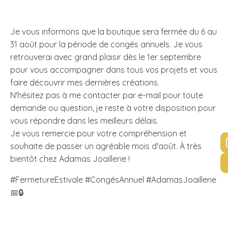
Je vous informons que la boutique sera fermée du 6 au
31 août pour la période de congés annuels. Je vous
retrouverai avec grand plaisir dès le 1er septembre
pour vous accompagner dans tous vos projets et vous
faire découvrir mes dernières créations.
N'hésitez pas à me contacter par e-mail pour toute
demande ou question, je reste à votre disposition pour
vous répondre dans les meilleurs délais.
Je vous remercie pour votre compréhension et
souhaite de passer un agréable mois d'août. À très
bientôt chez Adamas Joaillerie !
#FermetureEstivale #CongésAnnuel #AdamasJoaillerie
📅🔒