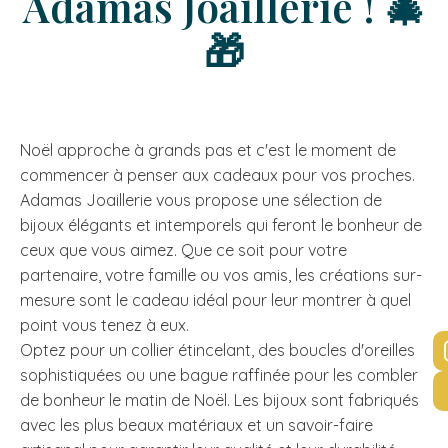
Adamas Joaillerie ! 🎄
🎁
Noël approche à grands pas et c'est le moment de
commencer à penser aux cadeaux pour vos proches.
Adamas Joaillerie vous propose une sélection de
bijoux élégants et intemporels qui feront le bonheur de
ceux que vous aimez. Que ce soit pour votre
partenaire, votre famille ou vos amis, les créations sur-
mesure sont le cadeau idéal pour leur montrer à quel
point vous tenez à eux.
Optez pour un collier étincelant, des boucles d'oreilles
sophistiquées ou une bague raffinée pour les combler
de bonheur le matin de Noël. Les bijoux sont fabriqués
avec les plus beaux matériaux et un savoir-faire